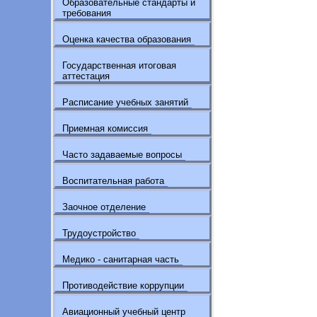
Образовательные стандарты и
требования
Оценка качества образования
Государственная итоговая
аттестация
Расписание учебных занятий
Приемная комиссия
Часто задаваемые вопросы
Воспитательная работа
Заочное отделение
Трудоустройство
Медико - санитарная часть
Противодействие коррупции
Авиационный учебный центр